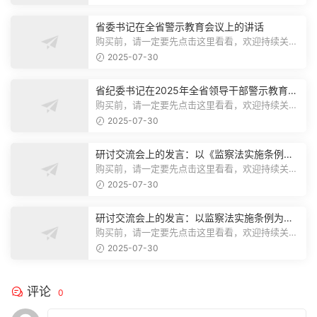
省委书记在全省警示教育会议上的讲话
购买前，请一定要先点击这里看看，欢迎持续关
注，精彩模板每天推送预览结束，本文...
2025-07-30
省纪委书记在2025年全省领导干部警示教育会
上的讲话.1
购买前，请一定要先点击这里看看，欢迎持续关
注，精彩模板每天推送预览结束，本文...
2025-07-30
研讨交流会上的发言：以《监察法实施条例》
为纲,推动巡察工作高质量发展
购买前，请一定要先点击这里看看，欢迎持续关
注，精彩模板每天推送预览结束，本文...
2025-07-30
研讨交流会上的发言：以监察法实施条例为纲
推动巡察工作高质量发展
购买前，请一定要先点击这里看看，欢迎持续关
注，精彩模板每天推送预览结束，本文...
2025-07-30
评论
0