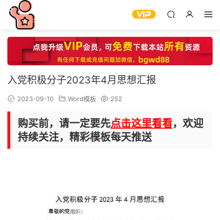
入党积极分子2023年4月思想汇报
2023-09-10
Word模板
252
购买前，请一定要先
点击这里看看
，欢迎
持续关注，精彩模板每天推送