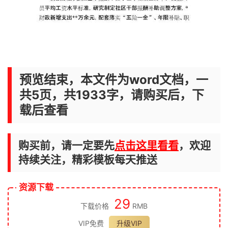
预览结束，本文件为word文档，一
共5页，共1933字，请购买后，下
载后查看
购买前，请一定要先
点击这里看看
，欢迎
持续关注，精彩模板每天推送
资源下载
29
下载价格
RMB
VIP免费
升级VIP