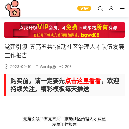
党建引领“五亮五共”推动社区治理人才队伍发展
工作报告
2023-09-10
Word模板
206
购买前，请一定要先
点击这里看看
，欢迎
持续关注，精彩模板每天推送