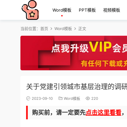
Word模板
PPT模板
视频模板
当前位置：
首页
Word模板
正文
关于党建引领城市基层治理的调
2023-09-10
Word模板
220
购买前，请一定要先
点击这里看看