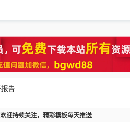
研报告
，欢迎持续关注，精彩模板每天推送