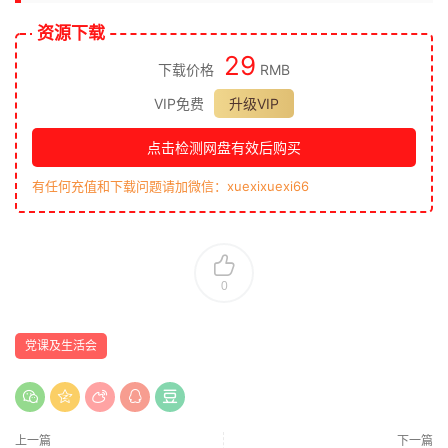
资源下载
29
下载价格
RMB
VIP免费
升级VIP
点击检测网盘有效后购买
有任何充值和下载问题请加微信：xuexixuexi66
0
党课及生活会
上一篇
下一篇