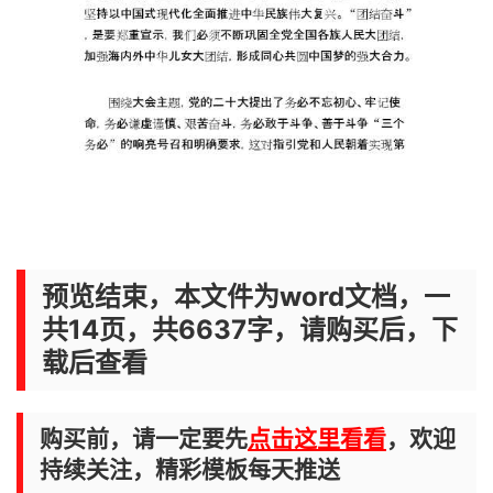
预览结束，本文件为word文档，一
共14页，共6637字，请购买后，下
载后查看
购买前，请一定要先
点击这里看看
，欢迎
持续关注，精彩模板每天推送