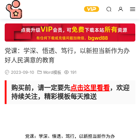
党课：学深、悟透、笃行，以新担当新作为办
好人民满意的教育
2023-09-10
Word模板
191
购买前，请一定要先
点击这里看看
，欢迎
持续关注，精彩模板每天推送