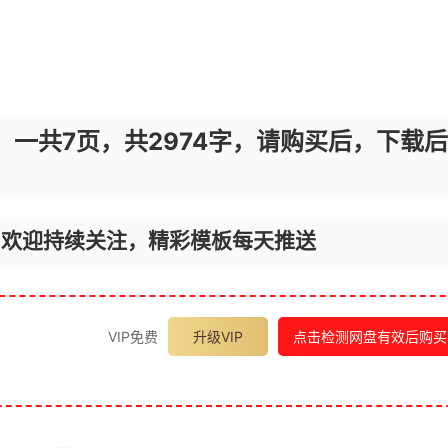
，一共7页，共2974字，请购买后，下载后
，欢迎持续关注，精彩模板每天推送
VIP免费
升级VIP
点击检测网盘有效后购买