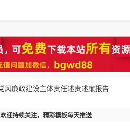
实党风廉政建设主体责任述责述廉报告
，欢迎持续关注，精彩模板每天推送