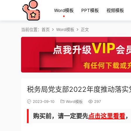
Word模板
PPT模板
视频模板
当前位置：
首页
Word模板
正文
税务局党支部2022年度推动落
2023-09-10
Word模板
297
购买前，请一定要先
点击这里看看