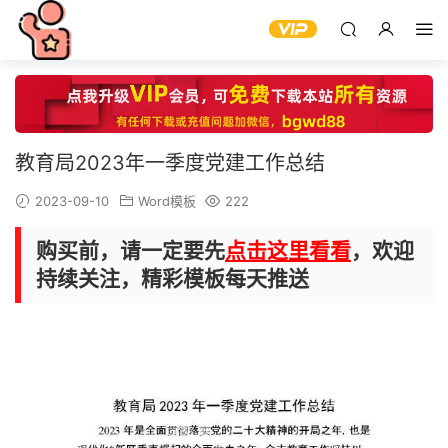
教育局2023年一季度党建工作总结
2023-09-10
Word模板
222
购买前，请一定要先
点击这里看看
，欢迎
持续关注，精彩模板每天推送