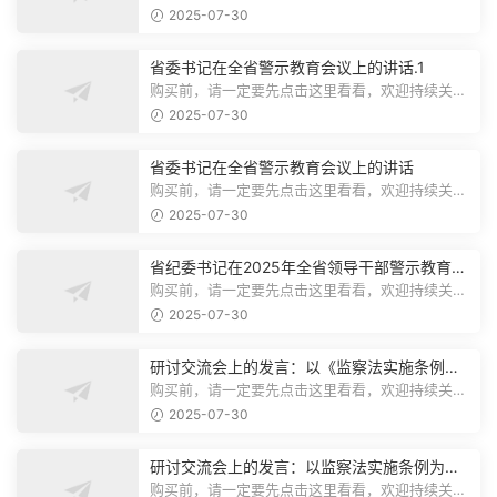
注，精彩模板每天推送预览结束，本文...
2025-07-30
省委书记在全省警示教育会议上的讲话.1
购买前，请一定要先点击这里看看，欢迎持续关
注，精彩模板每天推送预览结束，本文...
2025-07-30
省委书记在全省警示教育会议上的讲话
购买前，请一定要先点击这里看看，欢迎持续关
注，精彩模板每天推送预览结束，本文...
2025-07-30
省纪委书记在2025年全省领导干部警示教育会
上的讲话.1
购买前，请一定要先点击这里看看，欢迎持续关
注，精彩模板每天推送预览结束，本文...
2025-07-30
研讨交流会上的发言：以《监察法实施条例》
为纲,推动巡察工作高质量发展
购买前，请一定要先点击这里看看，欢迎持续关
注，精彩模板每天推送预览结束，本文...
2025-07-30
研讨交流会上的发言：以监察法实施条例为纲
推动巡察工作高质量发展
购买前，请一定要先点击这里看看，欢迎持续关