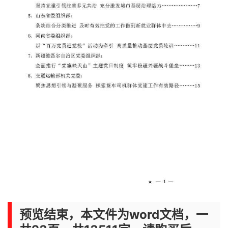
预览结束，本文件为word文档，一