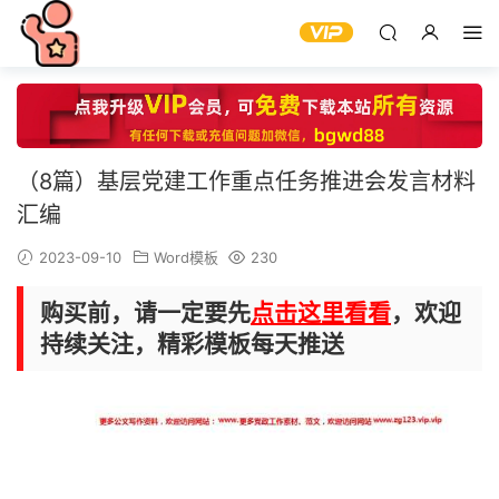
（8篇）基层党建工作重点任务推进会发言材料
汇编
2023-09-10
Word模板
230
购买前，请一定要先
点击这里看看
，欢迎
持续关注，精彩模板每天推送