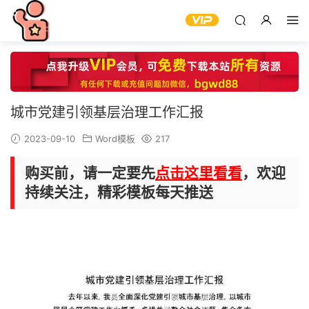
城市党建引领基层治理工作汇报
2023-09-10
Word模板
217
购买前，请一定要先
点击这里看看
，欢迎
持续关注，精彩模板每天推送