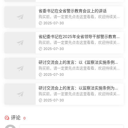
省委书记在全省警示教育会议上的讲话
购买前，请一定要先点击这里看看，欢迎持续关
注，精彩模板每天推送预览结束，本文...
2025-07-30
省纪委书记在2025年全省领导干部警示教育会
上的讲话.1
购买前，请一定要先点击这里看看，欢迎持续关
注，精彩模板每天推送预览结束，本文...
2025-07-30
研讨交流会上的发言：以《监察法实施条例》
为纲,推动巡察工作高质量发展
购买前，请一定要先点击这里看看，欢迎持续关
注，精彩模板每天推送预览结束，本文...
2025-07-30
研讨交流会上的发言：以监察法实施条例为纲
推动巡察工作高质量发展
购买前，请一定要先点击这里看看，欢迎持续关
注，精彩模板每天推送预览结束，本文...
2025-07-30
评论
0