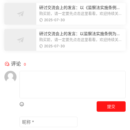
研讨交流会上的发言：以《监察法实施条例》
为纲,推动巡察工作高质量发展
购买前，请一定要先点击这里看看，欢迎持续关
注，精彩模板每天推送预览结束，本文...
2025-07-30
研讨交流会上的发言：以监察法实施条例为纲
推动巡察工作高质量发展
购买前，请一定要先点击这里看看，欢迎持续关
注，精彩模板每天推送预览结束，本文...
2025-07-30
评论
0
提交