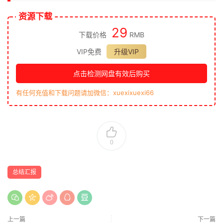
资源下载
29
下载价格
RMB
VIP免费
升级VIP
点击检测网盘有效后购买
有任何充值和下载问题请加微信：xuexixuexi66
0
总结汇报
上一篇
下一篇