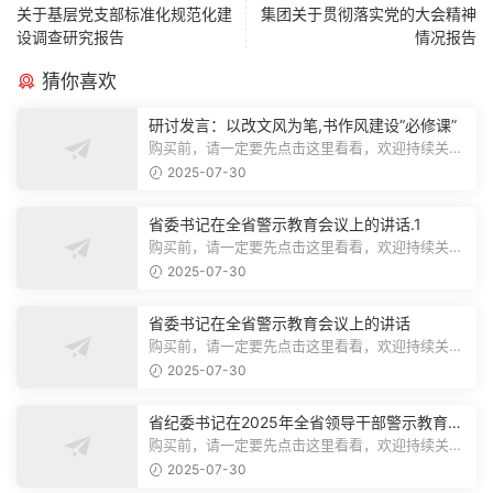
关于基层党支部标准化规范化建
集团关于贯彻落实党的大会精神
设调查研究报告
情况报告
猜你喜欢
研讨发言：以改文风为笔,书作风建设“必修课”
购买前，请一定要先点击这里看看，欢迎持续关
注，精彩模板每天推送预览结束，本文...
2025-07-30
省委书记在全省警示教育会议上的讲话.1
购买前，请一定要先点击这里看看，欢迎持续关
注，精彩模板每天推送预览结束，本文...
2025-07-30
省委书记在全省警示教育会议上的讲话
购买前，请一定要先点击这里看看，欢迎持续关
注，精彩模板每天推送预览结束，本文...
2025-07-30
省纪委书记在2025年全省领导干部警示教育会
上的讲话.1
购买前，请一定要先点击这里看看，欢迎持续关
注，精彩模板每天推送预览结束，本文...
2025-07-30