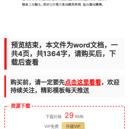
预览结束，本文件为word文档，一
共4页，共1364字，请购买后，下
载后查看
购买前，请一定要先
点击这里看看
，欢迎
持续关注，精彩模板每天推送
资源下载
29
下载价格
RMB
VIP免费
升级VIP