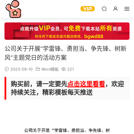
公司关于开展“学雷锋、勇担当、争先锋、树新
风”主题党日的活动方案
2023-09-10
Word模板
221
购买前，请一定要先
点击这里看看
，欢迎
持续关注，精彩模板每天推送