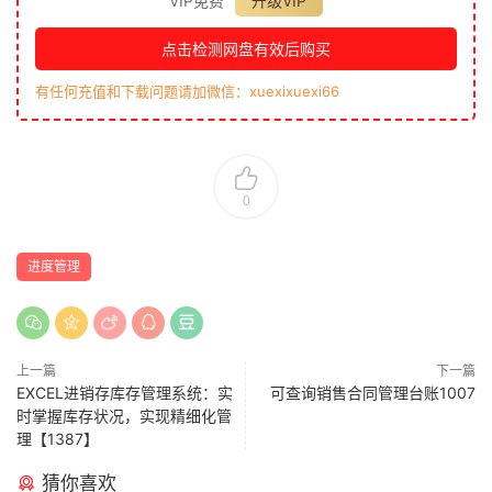
VIP免费
升级VIP
点击检测网盘有效后购买
有任何充值和下载问题请加微信：xuexixuexi66
0
进度管理
上一篇
下一篇
EXCEL进销存库存管理系统：实
可查询销售合同管理台账1007
时掌握库存状况，实现精细化管
理【1387】
猜你喜欢