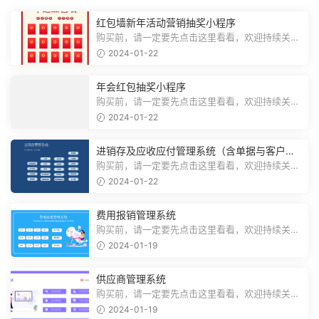
红包墙新年活动营销抽奖小程序
购买前，请一定要先点击这里看看，欢迎持续关
注，精彩模板每天推送预览结束，需要...
2024-01-22
年会红包抽奖小程序
购买前，请一定要先点击这里看看，欢迎持续关
注，精彩模板每天推送预览结束，需要...
2024-01-22
进销存及应收应付管理系统（含单据与客户对
账）
购买前，请一定要先点击这里看看，欢迎持续关
注，精彩模板每天推送预览结束，需要...
2024-01-22
费用报销管理系统
购买前，请一定要先点击这里看看，欢迎持续关
注，精彩模板每天推送预览结束，需要...
2024-01-19
供应商管理系统
购买前，请一定要先点击这里看看，欢迎持续关
注，精彩模板每天推送预览结束，需要...
2024-01-19