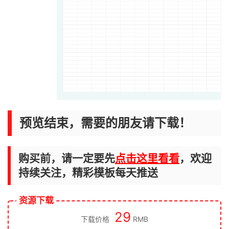
预览结束，需要的朋友请下载！
购买前，请一定要先
点击这里看看
，欢迎
持续关注，精彩模板每天推送
资源下载
29
下载价格
RMB