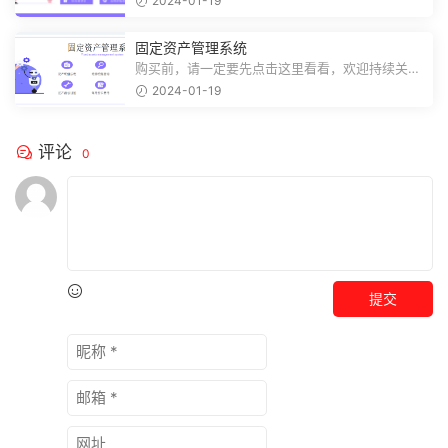
2024-01-19
固定资产管理系统
购买前，请一定要先点击这里看看，欢迎持续关
注，精彩模板每天推送预览结束，需要...
2024-01-19
评论
0
提交