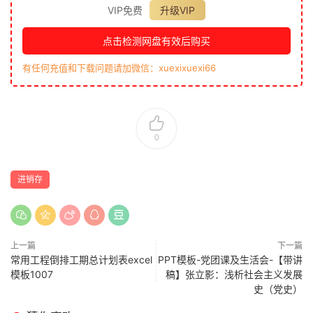
VIP免费
升级VIP
点击检测网盘有效后购买
有任何充值和下载问题请加微信：xuexixuexi66
0
进销存
上一篇
下一篇
常用工程倒排工期总计划表excel
PPT模板-党团课及生活会-【带讲
模板1007
稿】张立影：浅析社会主义发展
史（党史）