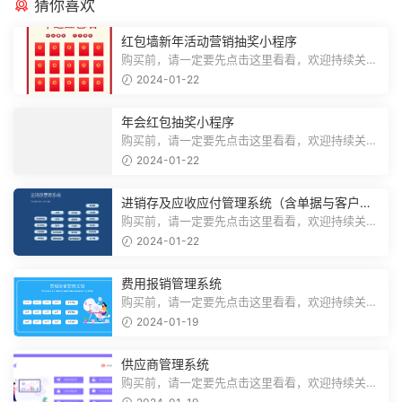
猜你喜欢
红包墙新年活动营销抽奖小程序
购买前，请一定要先点击这里看看，欢迎持续关
注，精彩模板每天推送预览结束，需要...
2024-01-22
年会红包抽奖小程序
购买前，请一定要先点击这里看看，欢迎持续关
注，精彩模板每天推送预览结束，需要...
2024-01-22
进销存及应收应付管理系统（含单据与客户对
账）
购买前，请一定要先点击这里看看，欢迎持续关
注，精彩模板每天推送预览结束，需要...
2024-01-22
费用报销管理系统
购买前，请一定要先点击这里看看，欢迎持续关
注，精彩模板每天推送预览结束，需要...
2024-01-19
供应商管理系统
购买前，请一定要先点击这里看看，欢迎持续关
注，精彩模板每天推送预览结束，需要...