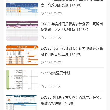
度，高效调配资源【1438】
2023-11-23
EXCEL年度部门招聘需求计划表：明确岗
位需求，人才战略储备【1434】
2023-11-22
EXCEL电商运营计划表：助力电商运营高
效协同的日历工具【1433】
2023-11-22
excel做的运营计划
2023-11-21
EXCEL项目进度甘特图：直观展示任务，
高效监控进度【1436】