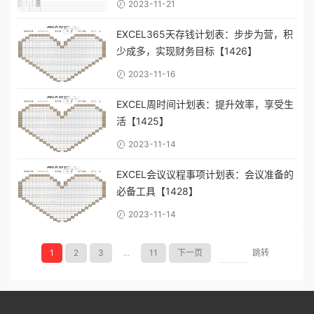
2023-11-21
EXCEL365天存钱计划表：步步为营，积
少成多，实现财务目标【1426】
2023-11-16
EXCEL周时间计划表：提升效率，享受生
活【1425】
2023-11-14
EXCEL会议议程事项计划表：会议准备的
必备工具【1428】
2023-11-14
1
2
3
...
11
下一页
跳转