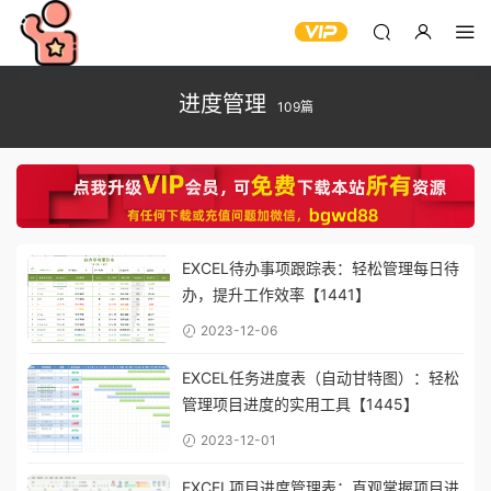
进度管理
109篇
EXCEL待办事项跟踪表：轻松管理每日待
办，提升工作效率【1441】
2023-12-06
EXCEL任务进度表（自动甘特图）：轻松
管理项目进度的实用工具【1445】
2023-12-01
EXCEL项目进度管理表：直观掌握项目进