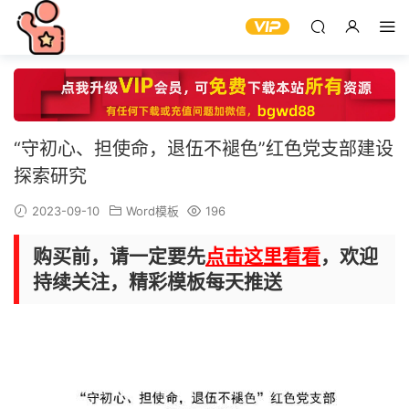
“守初心、担使命，退伍不褪色”红色党支部建设
探索研究
2023-09-10
Word模板
196
购买前，请一定要先
点击这里看看
，欢迎
持续关注，精彩模板每天推送