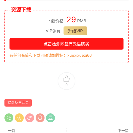
资源下载
29
下载价格
RMB
VIP免费
升级VIP
点击检测网盘有效后购买
有任何充值和下载问题请加微信：xuexixuexi66
0
党课及生活会
上一篇
下一篇