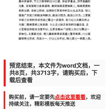
预览结束，本文件为word文档，一
共8页，共3713字，请购买后，下
载后查看
购买前，请一定要先
点击这里看看
，欢迎
持续关注，精彩模板每天推送