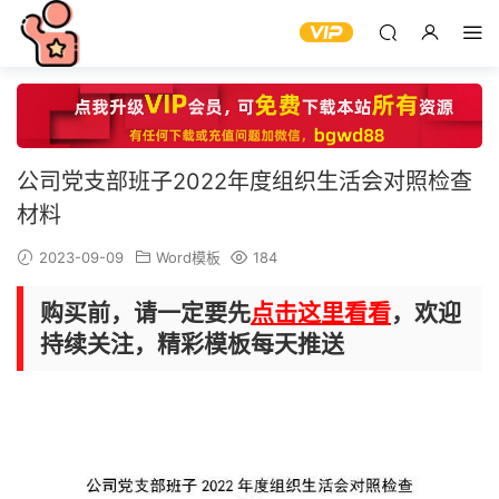
公司党支部班子2022年度组织生活会对照检查
材料
2023-09-09
Word模板
184
购买前，请一定要先
点击这里看看
，欢迎
持续关注，精彩模板每天推送