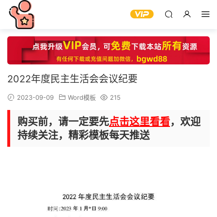
2022年度民主生活会会议纪要
2023-09-09
Word模板
215
购买前，请一定要先
点击这里看看
，欢迎
持续关注，精彩模板每天推送