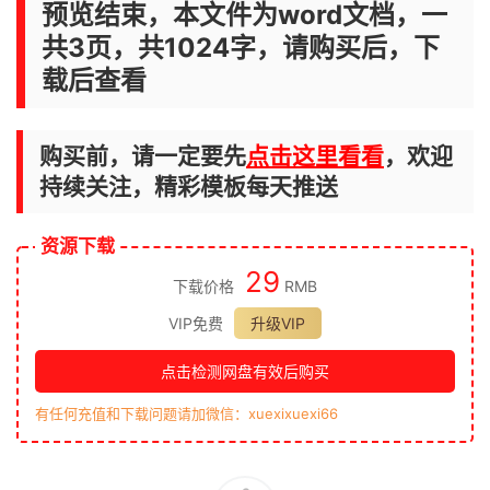
预览结束，本文件为word文档，一
共3页，共1024字，请购买后，下
载后查看
购买前，请一定要先
点击这里看看
，欢迎
持续关注，精彩模板每天推送
资源下载
29
下载价格
RMB
VIP免费
升级VIP
点击检测网盘有效后购买
有任何充值和下载问题请加微信：xuexixuexi66