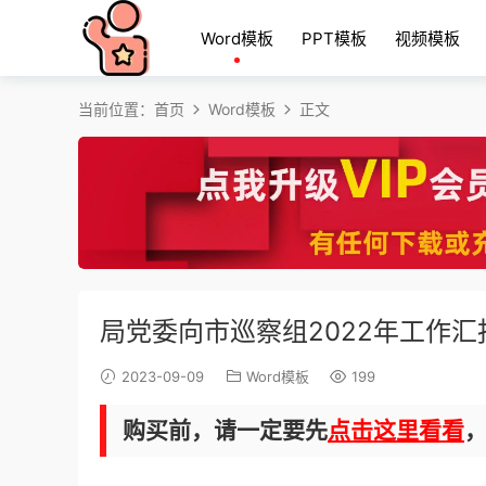
Word模板
PPT模板
视频模板
当前位置：
首页
Word模板
正文
局党委向市巡察组2022年工作汇
2023-09-09
Word模板
199
购买前，请一定要先
点击这里看看