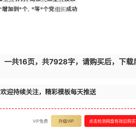
，一共16页，共7928字，请购买后，下载
，欢迎持续关注，精彩模板每天推送
VIP免费
升级VIP
点击检测网盘有效后购买