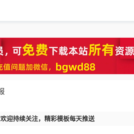
报
，欢迎持续关注，精彩模板每天推送