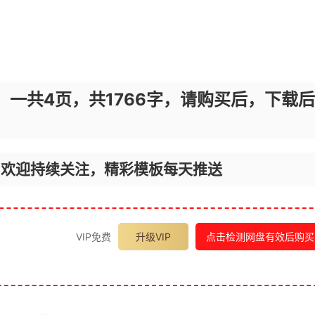
，一共4页，共1766字，请购买后，下载后
，欢迎持续关注，精彩模板每天推送
VIP免费
升级VIP
点击检测网盘有效后购买