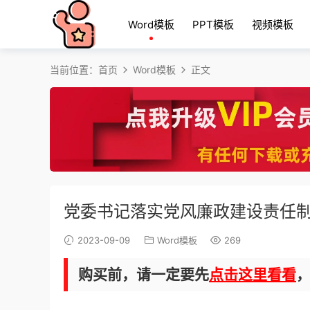
Word模板
PPT模板
视频模板
当前位置：
首页
Word模板
正文
党委书记落实党风廉政建设责任
2023-09-09
Word模板
269
购买前，请一定要先
点击这里看看