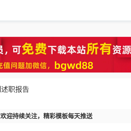
制述职报告
，欢迎持续关注，精彩模板每天推送