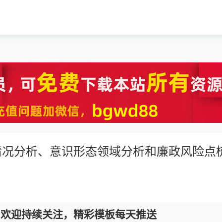
情况分析、意识形态领域分析和廉政风险点
，欢迎持续关注，精彩模板每天推送