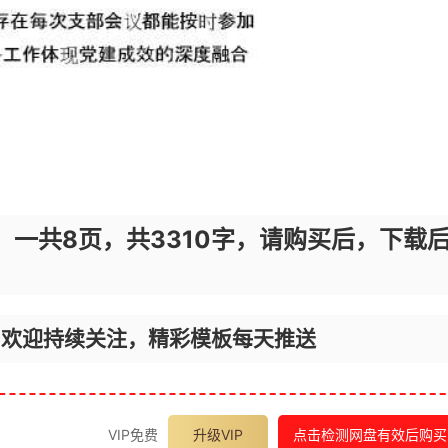
，一共8页，共3310字，请购买后，下载
，欢迎持续关注，精彩模板每天推送
VIP免费
升级VIP
点击检测网盘有效后购买