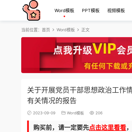
Word模板
PPT模板
视频模板
当前位置：
首页
Word模板
正文
关于开展党员干部思想政治工作
有关情况的报告
2023-09-09
Word模板
206
购买前，请一定要先
点击这里看看