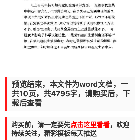
预览结束，本文件为word文档，一
共10页，共4795字，请购买后，下
载后查看
购买前，请一定要先
点击这里看看
，欢迎
持续关注，精彩模板每天推送