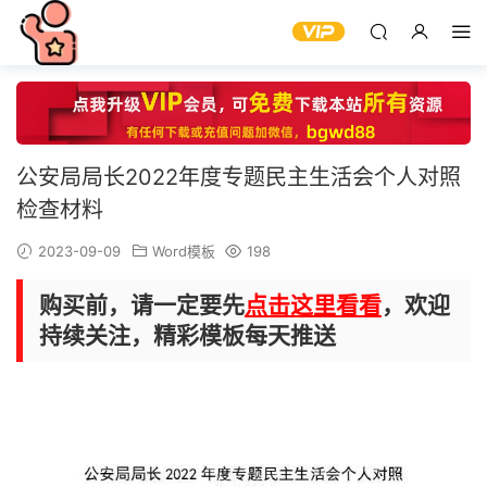
公安局局长2022年度专题民主生活会个人对照
检查材料
2023-09-09
Word模板
198
购买前，请一定要先
点击这里看看
，欢迎
持续关注，精彩模板每天推送