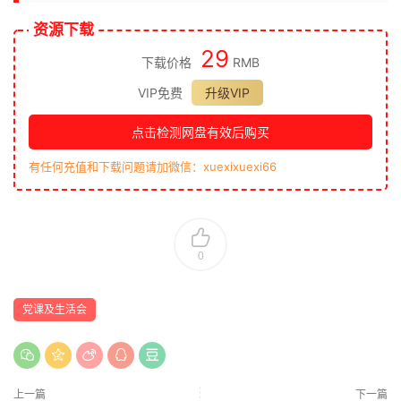
资源下载
29
下载价格
RMB
VIP免费
升级VIP
点击检测网盘有效后购买
有任何充值和下载问题请加微信：xuexixuexi66
0
党课及生活会
上一篇
下一篇