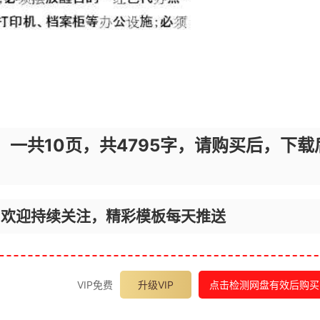
，一共10页，共4795字，请购买后，下载
，欢迎持续关注，精彩模板每天推送
VIP免费
升级VIP
点击检测网盘有效后购买