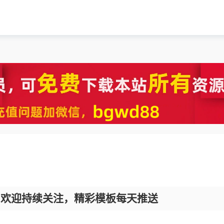
，欢迎持续关注，精彩模板每天推送