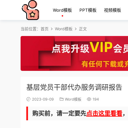
Word模板
PPT模板
视频模板
当前位置：
首页
Word模板
正文
基层党员干部代办服务调研报告
2023-09-09
Word模板
194
购买前，请一定要先
点击这里看看