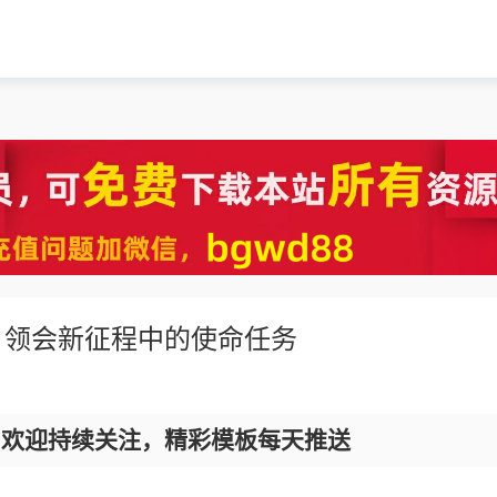
、领会新征程中的使命任务
，欢迎持续关注，精彩模板每天推送