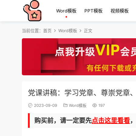
Word模板
PPT模板
视频模板
当前位置：
首页
Word模板
正文
党课讲稿：学习党章、尊崇党章
2023-09-09
Word模板
197
购买前，请一定要先
点击这里看看