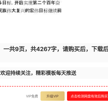
，一共9页，共4267字，请购买后，下载
，欢迎持续关注，精彩模板每天推送
VIP免费
升级VIP
点击检测网盘有效后购买