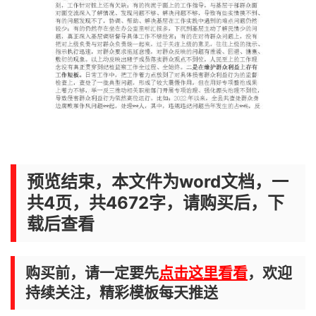
预览结束，本文件为word文档，一
共4页，共4672字，请购买后，下
载后查看
购买前，请一定要先
点击这里看看
，欢迎
持续关注，精彩模板每天推送