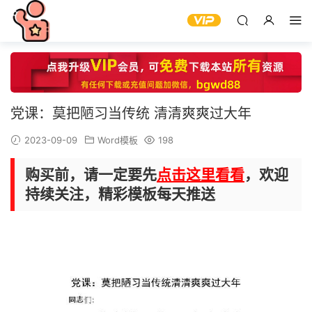
党课：莫把陋习当传统 清清爽爽过大年
2023-09-09
Word模板
198
购买前，请一定要先
点击这里看看
，欢迎
持续关注，精彩模板每天推送