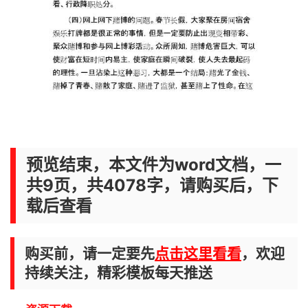
预览结束，本文件为word文档，一
共9页，共4078字，请购买后，下
载后查看
购买前，请一定要先
点击这里看看
，欢迎
持续关注，精彩模板每天推送