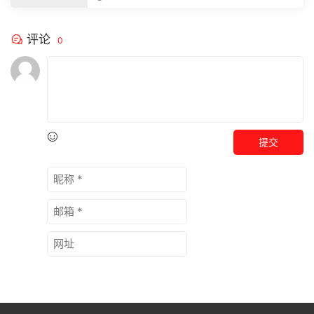
评论
0
提交