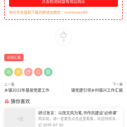
点击检测网盘有效后购买
有任何充值和下载问题请加微信：xuexixuexi66
0
总结汇报
上一篇
下一篇
乡镇2022年基层党建工作
镇党建引领乡村振兴工作汇报
猜你喜欢
研讨发言：以改文风为笔,书作风建设“必修课”
购买前，请一定要先点击这里看看，欢迎持续关
注，精彩模板每天推送预览结束，本文...
2025-07-30