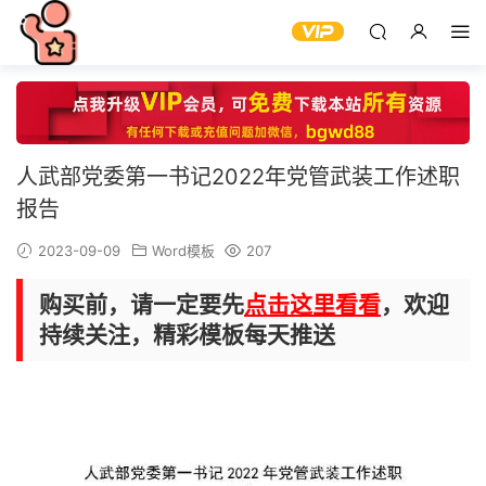
人武部党委第一书记2022年党管武装工作述职
报告
2023-09-09
Word模板
207
购买前，请一定要先
点击这里看看
，欢迎
持续关注，精彩模板每天推送