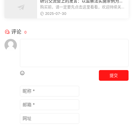
研讨交流会上的发言：以监察法实施条例为纲
推动巡察工作高质量发展
购买前，请一定要先点击这里看看，欢迎持续关
注，精彩模板每天推送预览结束，本文...
2025-07-30
评论
0
提交