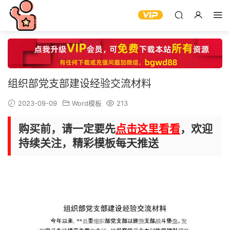
组织部党支部建设经验交流材料
2023-09-09
Word模板
213
购买前，请一定要先
点击这里看看
，欢迎
持续关注，精彩模板每天推送