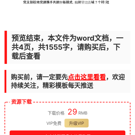
预览结束，本文件为word文档，一
共4页，共1555字，请购买后，下
载后查看
购买前，请一定要先
点击这里看看
，欢迎
持续关注，精彩模板每天推送
资源下载
29
下载价格
RMB
VIP免费
升级VIP