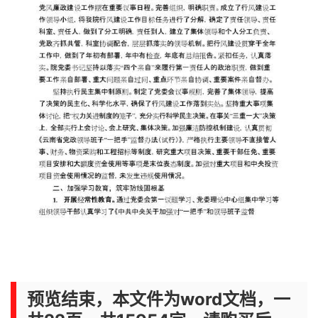
预览结束，本文件为word文档，一