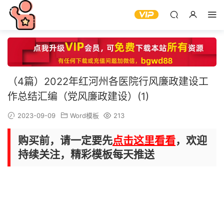
（4篇）2022年红河州各医院行风廉政建设工
作总结汇编（党风廉政建设）(1)
2023-09-09
Word模板
213
购买前，请一定要先
点击这里看看
，欢迎
持续关注，精彩模板每天推送