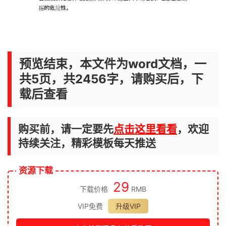
预览结束，本文件为word文档，一
共5页，共2456字，请购买后，下
载后查看
购买前，请一定要先
点击这里看看
，欢迎
持续关注，精彩模板每天推送
资源下载
29
下载价格
RMB
VIP免费
升级VIP