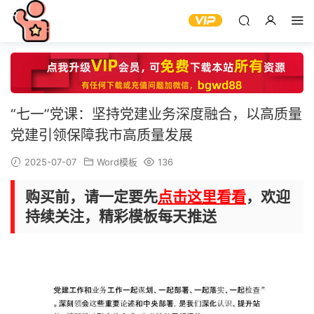
“七一”党课：坚持党建业务深度融合，以高质量
党建引领保障我市高质量发展
2025-07-07
Word模板
136
购买前，请一定要先
点击这里看看
，欢迎
持续关注，精彩模板每天推送