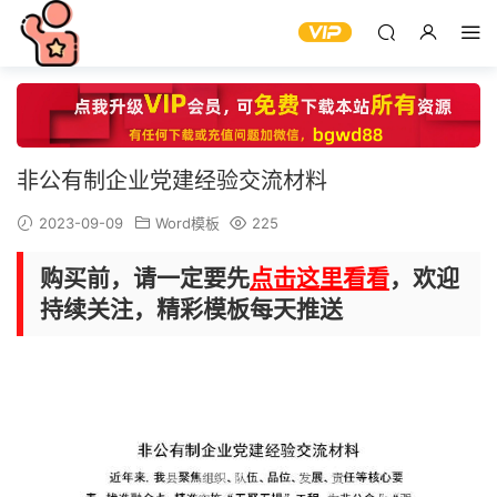
非公有制企业党建经验交流材料
2023-09-09
Word模板
225
购买前，请一定要先
点击这里看看
，欢迎
持续关注，精彩模板每天推送