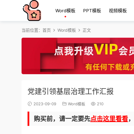
Word模板
PPT模板
视频模板
当前位置：
首页
Word模板
正文
党建引领基层治理工作汇报
2023-09-09
Word模板
210
购买前，请一定要先
点击这里看看