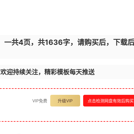
，一共4页，共1636字，请购买后，下载
，欢迎持续关注，精彩模板每天推送
VIP免费
升级VIP
点击检测网盘有效后购买