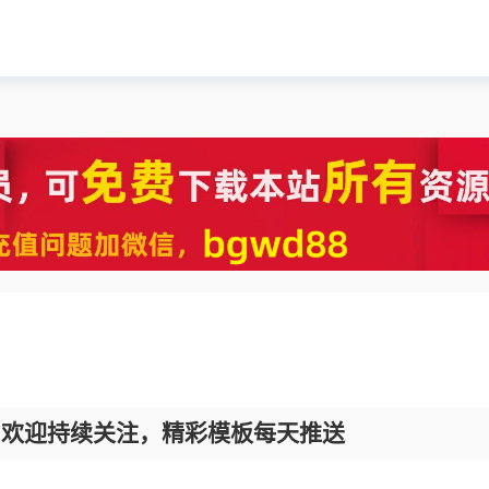
，欢迎持续关注，精彩模板每天推送