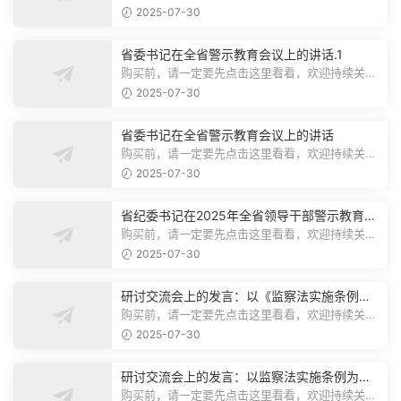
注，精彩模板每天推送预览结束，本文...
2025-07-30
省委书记在全省警示教育会议上的讲话.1
购买前，请一定要先点击这里看看，欢迎持续关
注，精彩模板每天推送预览结束，本文...
2025-07-30
省委书记在全省警示教育会议上的讲话
购买前，请一定要先点击这里看看，欢迎持续关
注，精彩模板每天推送预览结束，本文...
2025-07-30
省纪委书记在2025年全省领导干部警示教育会
上的讲话.1
购买前，请一定要先点击这里看看，欢迎持续关
注，精彩模板每天推送预览结束，本文...
2025-07-30
研讨交流会上的发言：以《监察法实施条例》
为纲,推动巡察工作高质量发展
购买前，请一定要先点击这里看看，欢迎持续关
注，精彩模板每天推送预览结束，本文...
2025-07-30
研讨交流会上的发言：以监察法实施条例为纲
推动巡察工作高质量发展
购买前，请一定要先点击这里看看，欢迎持续关