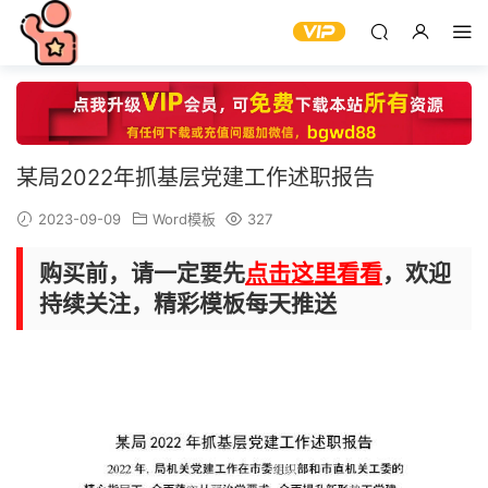
某局2022年抓基层党建工作述职报告
2023-09-09
Word模板
327
购买前，请一定要先
点击这里看看
，欢迎
持续关注，精彩模板每天推送