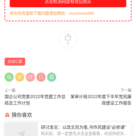
点击检测网盘有效后购买
有任何充值和下载问题请加微信：xuexixuexi66
0
总结汇报
上一篇
下一篇
国企公司党委2022年党建工作总
某审计局2022年度下半年党风廉
结及工作计划
政建设工作报告
猜你喜欢
研讨发言：以改文风为笔,书作风建设“必修课”
购买前，请一定要先点击这里看看，欢迎持续关