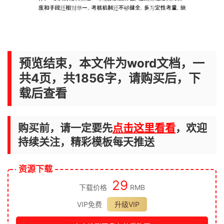
预览结束，本文件为word文档，一
共4页，共1856字，请购买后，下
载后查看
购买前，请一定要先
点击这里看看
，欢迎
持续关注，精彩模板每天推送
资源下载
29
下载价格
RMB
VIP免费
升级VIP