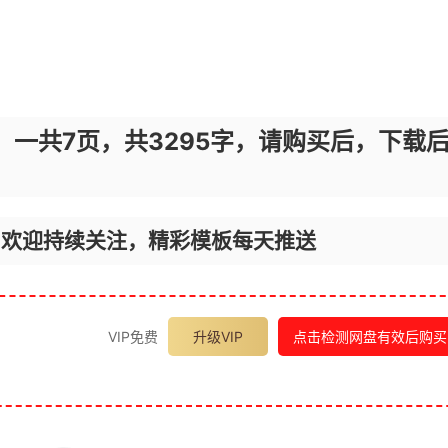
，一共7页，共3295字，请购买后，下载
，欢迎持续关注，精彩模板每天推送
VIP免费
升级VIP
点击检测网盘有效后购买