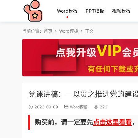
Word模板
PPT模板
视频模板
当前位置：
首页
Word模板
正文
党课讲稿：一以贯之推进党的建
2023-09-09
Word模板
226
购买前，请一定要先
点击这里看看