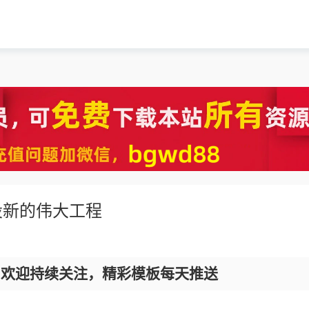
设新的伟大工程
，欢迎持续关注，精彩模板每天推送