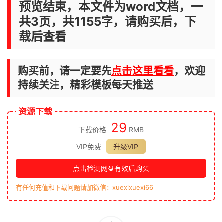
预览结束，本文件为word文档，一
共3页，共1155字，请购买后，下
载后查看
购买前，请一定要先
点击这里看看
，欢迎
持续关注，精彩模板每天推送
资源下载
29
下载价格
RMB
VIP免费
升级VIP
点击检测网盘有效后购买
有任何充值和下载问题请加微信：xuexixuexi66