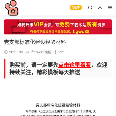
党支部标准化建设经验材料
2023-09-09
Word模板
221
购买前，请一定要先
点击这里看看
，欢迎
持续关注，精彩模板每天推送