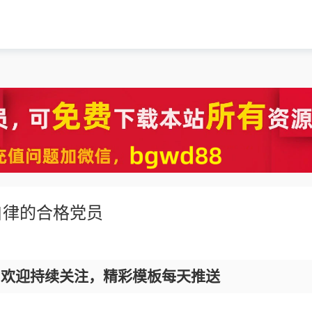
自律的合格党员
，欢迎持续关注，精彩模板每天推送