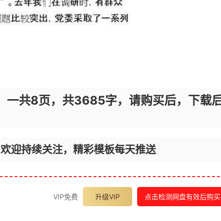
，一共8页，共3685字，请购买后，下载
，欢迎持续关注，精彩模板每天推送
VIP免费
升级VIP
点击检测网盘有效后购买