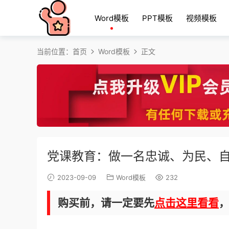
Word模板
PPT模板
视频模板
当前位置：
首页
Word模板
正文
党课教育：做一名忠诚、为民、
2023-09-09
Word模板
232
购买前，请一定要先
点击这里看看