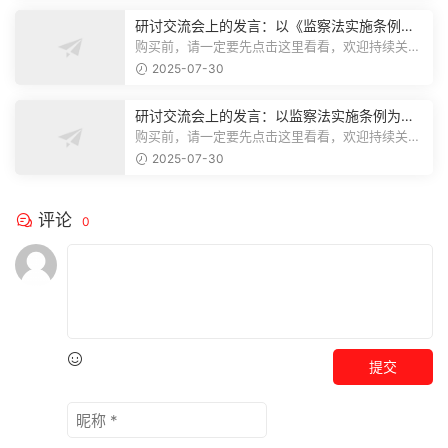
研讨交流会上的发言：以《监察法实施条例》
为纲,推动巡察工作高质量发展
购买前，请一定要先点击这里看看，欢迎持续关
注，精彩模板每天推送预览结束，本文...
2025-07-30
研讨交流会上的发言：以监察法实施条例为纲
推动巡察工作高质量发展
购买前，请一定要先点击这里看看，欢迎持续关
注，精彩模板每天推送预览结束，本文...
2025-07-30
评论
0
提交