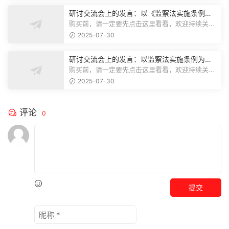
研讨交流会上的发言：以《监察法实施条例》
为纲,推动巡察工作高质量发展
购买前，请一定要先点击这里看看，欢迎持续关
注，精彩模板每天推送预览结束，本文...
2025-07-30
研讨交流会上的发言：以监察法实施条例为纲
推动巡察工作高质量发展
购买前，请一定要先点击这里看看，欢迎持续关
注，精彩模板每天推送预览结束，本文...
2025-07-30
评论
0
提交