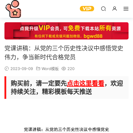
党课讲稿：从党的三个历史性决议中感悟党史
伟力，争当新时代合格党员
2023-09-09
Word模板
220
购买前，请一定要先
点击这里看看
，欢迎
持续关注，精彩模板每天推送