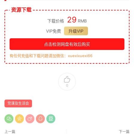
资源下载
29
下载价格
RMB
VIP免费
升级VIP
点击检测网盘有效后购买
有任何充值和下载问题请加微信：xuexixuexi66
0
党课及生活会
上一篇
下一篇