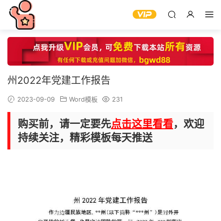
州2022年党建工作报告
2023-09-09
Word模板
231
购买前，请一定要先
点击这里看看
，欢迎
持续关注，精彩模板每天推送