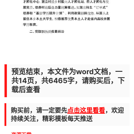
预览结束，本文件为word文档，一
共14页，共6465字，请购买后，下
载后查看
购买前，请一定要先
点击这里看看
，欢迎
持续关注，精彩模板每天推送