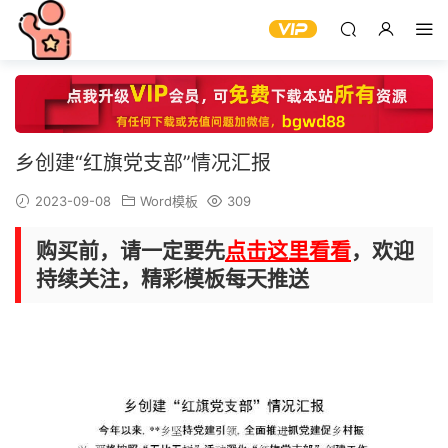
乡创建“红旗党支部”情况汇报
2023-09-08
Word模板
309
购买前，请一定要先
点击这里看看
，欢迎
持续关注，精彩模板每天推送