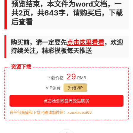
预览结束，本文件为word文档，一
共2页，共643字，请购买后，下载
后查看
购买前，请一定要先
点击这里看看
，欢迎
持续关注，精彩模板每天推送
资源下载
29
下载价格
RMB
VIP免费
升级VIP
点击检测网盘有效后购买
有任何充值和下载问题请加微信：xuexixuexi66