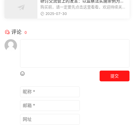
研讨交流会上的发言：以监察法实施条例为纲
推动巡察工作高质量发展
购买前，请一定要先点击这里看看，欢迎持续关
注，精彩模板每天推送预览结束，本文...
2025-07-30
评论
0
提交