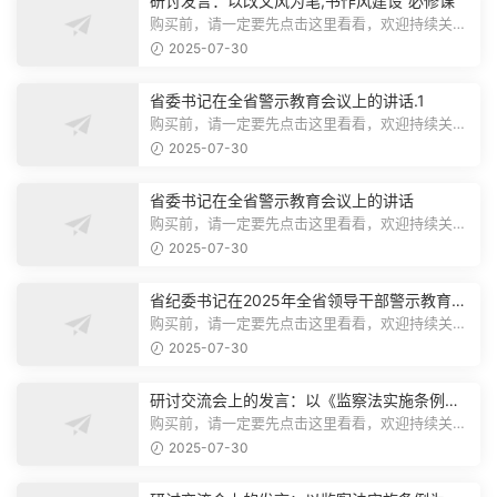
研讨发言：以改文风为笔,书作风建设“必修课”
购买前，请一定要先点击这里看看，欢迎持续关
注，精彩模板每天推送预览结束，本文...
2025-07-30
省委书记在全省警示教育会议上的讲话.1
购买前，请一定要先点击这里看看，欢迎持续关
注，精彩模板每天推送预览结束，本文...
2025-07-30
省委书记在全省警示教育会议上的讲话
购买前，请一定要先点击这里看看，欢迎持续关
注，精彩模板每天推送预览结束，本文...
2025-07-30
省纪委书记在2025年全省领导干部警示教育会
上的讲话.1
购买前，请一定要先点击这里看看，欢迎持续关
注，精彩模板每天推送预览结束，本文...
2025-07-30
研讨交流会上的发言：以《监察法实施条例》
为纲,推动巡察工作高质量发展
购买前，请一定要先点击这里看看，欢迎持续关
注，精彩模板每天推送预览结束，本文...
2025-07-30