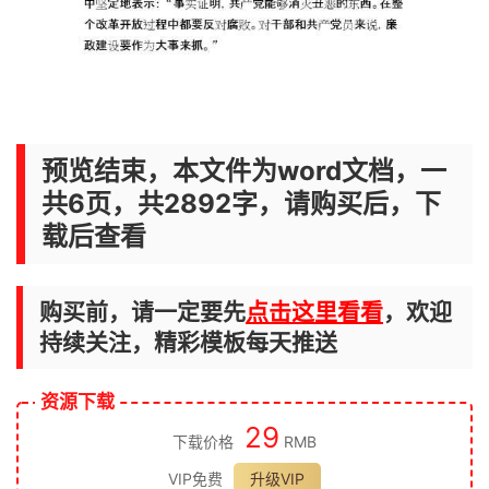
预览结束，本文件为word文档，一
共6页，共2892字，请购买后，下
载后查看
购买前，请一定要先
点击这里看看
，欢迎
持续关注，精彩模板每天推送
资源下载
29
下载价格
RMB
VIP免费
升级VIP