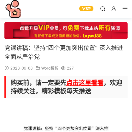
党课讲稿：坚持“四个更加突出位置” 深入推进
全面从严治党
2023-09-08
Word模板
227
购买前，请一定要先
点击这里看看
，欢迎
持续关注，精彩模板每天推送