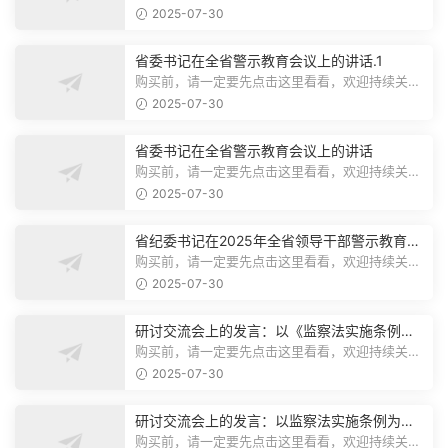
注，精彩模板每天推送预览结束，本文...
2025-07-30
省委书记在全省警示教育会议上的讲话.1
购买前，请一定要先点击这里看看，欢迎持续关
注，精彩模板每天推送预览结束，本文...
2025-07-30
省委书记在全省警示教育会议上的讲话
购买前，请一定要先点击这里看看，欢迎持续关
注，精彩模板每天推送预览结束，本文...
2025-07-30
省纪委书记在2025年全省领导干部警示教育会
上的讲话.1
购买前，请一定要先点击这里看看，欢迎持续关
注，精彩模板每天推送预览结束，本文...
2025-07-30
研讨交流会上的发言：以《监察法实施条例》
为纲,推动巡察工作高质量发展
购买前，请一定要先点击这里看看，欢迎持续关
注，精彩模板每天推送预览结束，本文...
2025-07-30
研讨交流会上的发言：以监察法实施条例为纲
推动巡察工作高质量发展
购买前，请一定要先点击这里看看，欢迎持续关