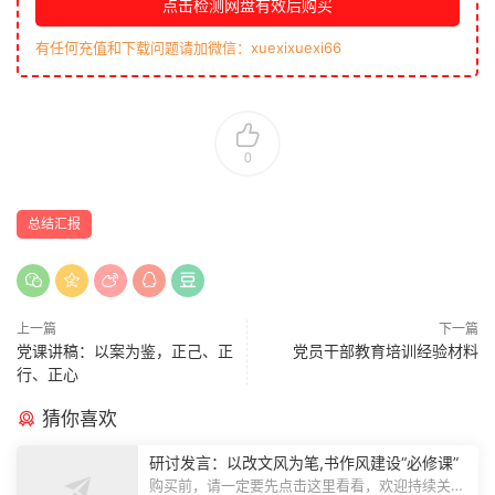
点击检测网盘有效后购买
有任何充值和下载问题请加微信：xuexixuexi66
0
总结汇报
上一篇
下一篇
党课讲稿：以案为鉴，正己、正
党员干部教育培训经验材料
行、正心
猜你喜欢
研讨发言：以改文风为笔,书作风建设“必修课”
购买前，请一定要先点击这里看看，欢迎持续关