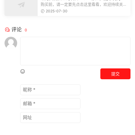
推动巡察工作高质量发展
购买前，请一定要先点击这里看看，欢迎持续关
注，精彩模板每天推送预览结束，本文...
2025-07-30
评论
0
提交