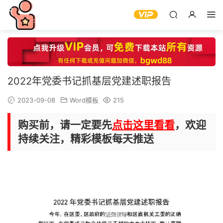
2022年党委书记抓基层党建述职报告
2023-09-08
Word模板
215
购买前，请一定要先
点击这里看看
，欢迎
持续关注，精彩模板每天推送