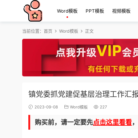
Word模板
PPT模板
视频模板
当前位置：
首页
Word模板
正文
镇党委抓党建促基层治理工作汇
2023-09-08
Word模板
227
购买前，请一定要先
点击这里看看