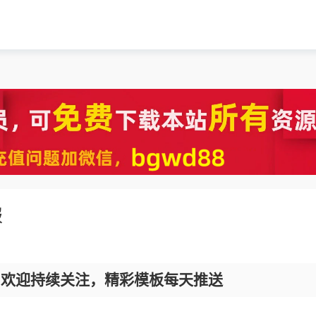
报
，欢迎持续关注，精彩模板每天推送