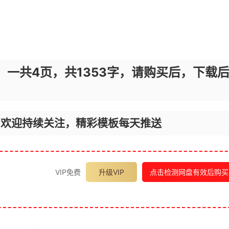
，一共4页，共1353字，请购买后，下载
，欢迎持续关注，精彩模板每天推送
VIP免费
升级VIP
点击检测网盘有效后购买