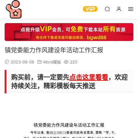
镇党委能力作风建设年活动工作汇报
2023-09-08
Word模板
220
购买前，请一定要先
点击这里看看
，欢迎
持续关注，精彩模板每天推送