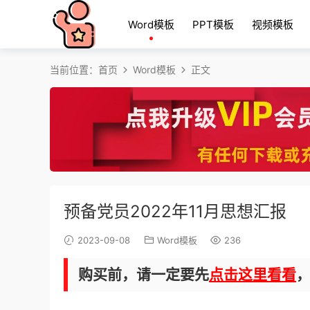
Word模板
PPT模板
视频模板
当前位置：
首页
Word模板
正文
预备党员2022年11月思想汇报
2023-09-08
Word模板
236
购买前，请一定要先
点击这里看看