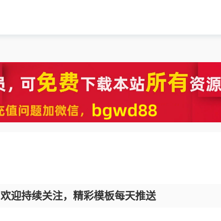
，欢迎持续关注，精彩模板每天推送