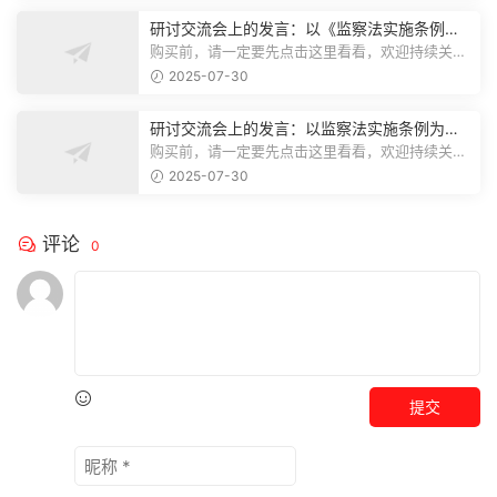
研讨交流会上的发言：以《监察法实施条例》
为纲,推动巡察工作高质量发展
购买前，请一定要先点击这里看看，欢迎持续关
注，精彩模板每天推送预览结束，本文...
2025-07-30
研讨交流会上的发言：以监察法实施条例为纲
推动巡察工作高质量发展
购买前，请一定要先点击这里看看，欢迎持续关
注，精彩模板每天推送预览结束，本文...
2025-07-30
评论
0
提交