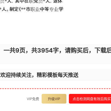
，一共9页，共3954字，请购买后，下载
，欢迎持续关注，精彩模板每天推送
VIP免费
升级VIP
点击检测网盘有效后购买