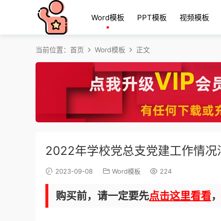
Word模板
PPT模板
视频模板
当前位置：
首页
Word模板
正文
2022年学校党总支党建工作情况
2023-09-08
Word模板
224
购买前，请一定要先
点击这里看看