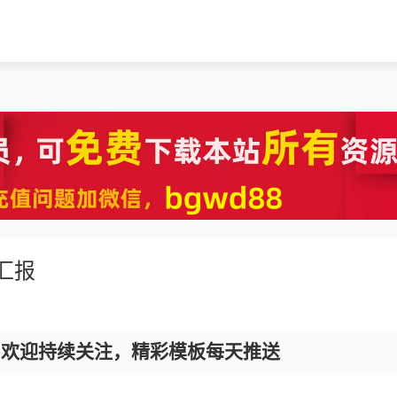
汇报
，欢迎持续关注，精彩模板每天推送