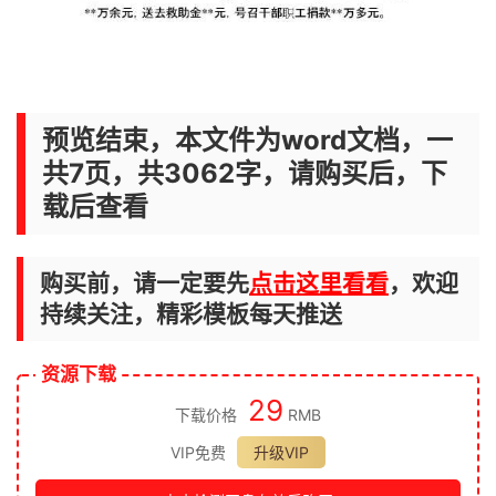
预览结束，本文件为word文档，一
共7页，共3062字，请购买后，下
载后查看
购买前，请一定要先
点击这里看看
，欢迎
持续关注，精彩模板每天推送
资源下载
29
下载价格
RMB
VIP免费
升级VIP