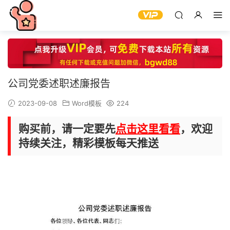
公司党委述职述廉报告
2023-09-08
Word模板
224
购买前，请一定要先
点击这里看看
，欢迎
持续关注，精彩模板每天推送